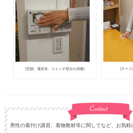
(空調、電気等、スイッチ部分の消毒)
(テーブ
男性の着付け講習、着物教材等に関してなど、お気軽