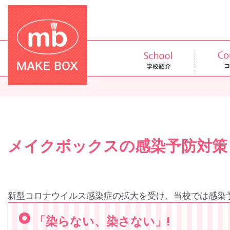
メイクボックスの感染予防対策
新型コロナウイルス感染症の拡大を受け、当校では感染
「染らない、染さない」!