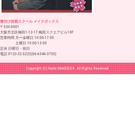
着付け技能スクール メイクボックス
〒530-0001
大阪市北区梅田1-12-17 梅田スクエアビル10F
営業時間 月〜金曜日 10:00-17:00
土曜日 10:00-13:00
定休 日曜日・祝日
電話 0120-32-5232(06-6346-3755)
Copyright (C) Nails MAKEBOX. All Rights Reserved.