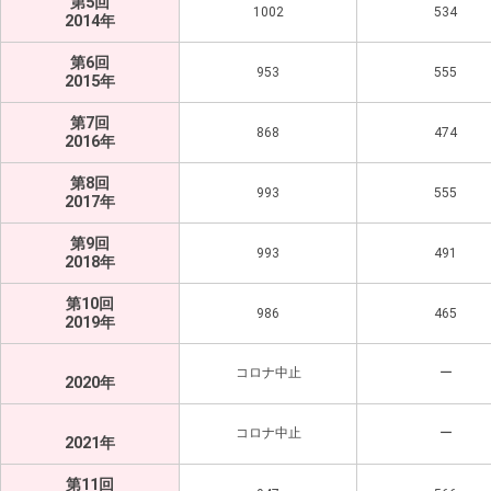
第5回
1002
534
2014年
第6回
953
555
2015年
第7回
868
474
2016年
第8回
993
555
2017年
第9回
993
491
2018年
第10回
986
465
2019年
コロナ中止
ー
2020年
コロナ中止
ー
2021年
第11回