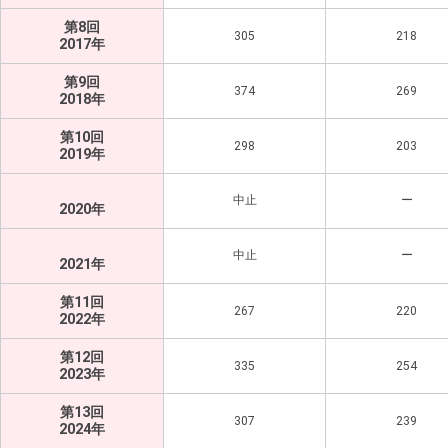
第8回
305
218
2017年
第9回
374
269
2018年
第10回
298
203
2019年
中止
ー
2020年
中止
ー
2021年
第11回
267
220
2022年
第12回
335
254
2023年
第13回
307
239
2024年