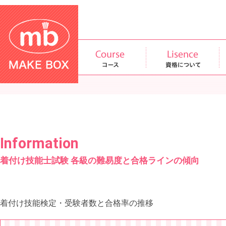
Information
着付け技能士試験 各級の難易度と合格ラインの傾向
着付け技能検定・受験者数と合格率の推移