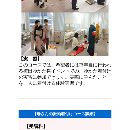
【実 習】
このコースでは、希望者には毎年夏に行われ
る梅田ゆかた祭イベントでの、ゆかた着付け
の実習に参加できます。実際に学んだこと
を、人に着付ける体験実習です。
【母さんの振袖着付けコース詳細】
【受講料】