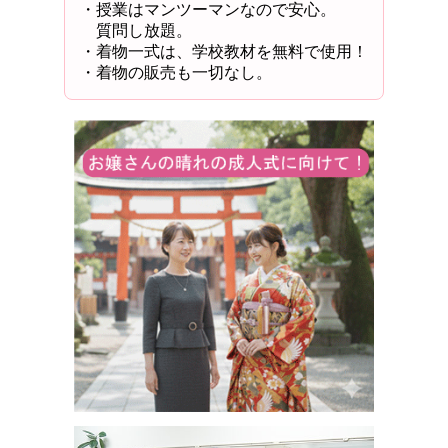
・授業はマンツーマンなので安心。
質問し放題。
・着物一式は、学校教材を無料で使用！
・着物の販売も一切なし。