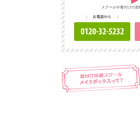
スクールや着付けの資