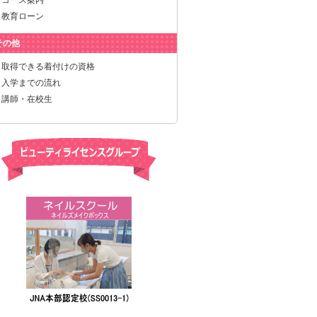
コース案内
教育ローン
その他
取得できる着付けの資格
入学までの流れ
講師・在校生