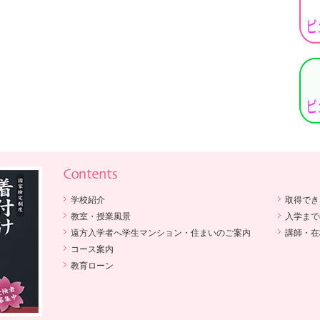
学校紹介
取得でき
教室・授業風景
入学まで
遠方入学者へ学生マンション・住まいのご案内
講師・在
コース案内
教育ローン