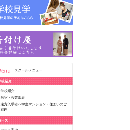
スクールメニュー
学校紹介
学校紹介
教室・授業風景
遠方入学者へ学生マンション・住まいのご
案内
コース