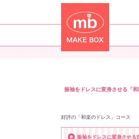
振袖をドレスに変身させる「和
好評の「和楽のドレス」コース
振袖をドレスに変身させる